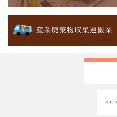
2018/0