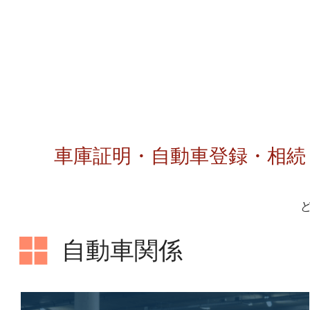
車庫証明・自動車登録・相続
自動車関係