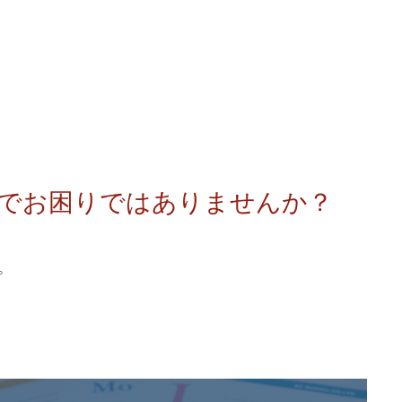
きでお困りではありませんか？
。