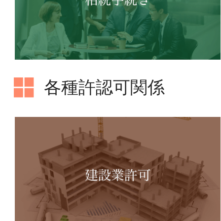
各種許認可関係