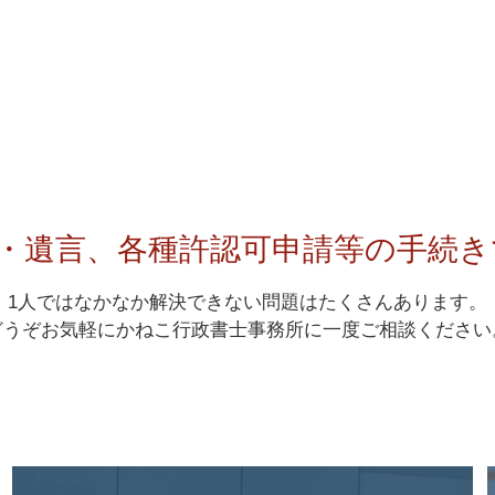
・遺言、各種許認可申請等の手続
1人ではなかなか解決できない問題はたくさんあります。
どうぞお気軽にかねこ行政書士事務所に一度ご相談ください