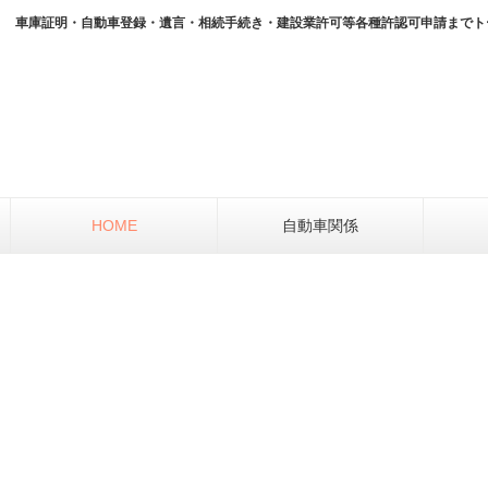
車庫証明・自動車登録・遺言・相続手続き・建設業許可等各種許認可申請までト
HOME
自動車関係