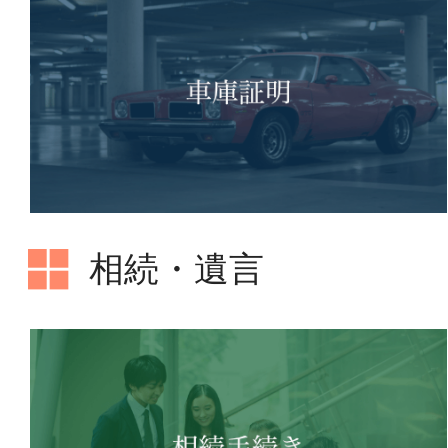
相続・遺言