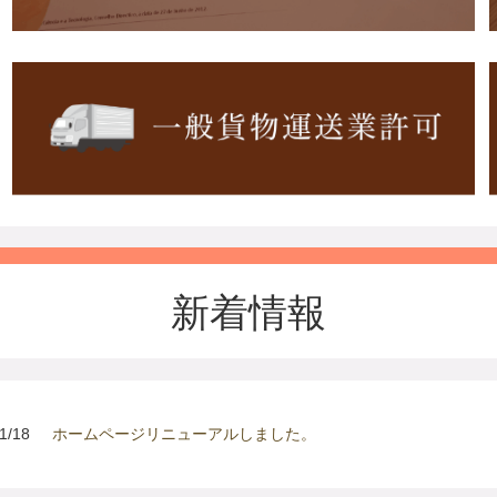
新着情報
1/18
ホームページリニューアルしました。