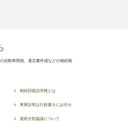
ら
の自動車関係、遺言書作成などの相続相
相続回復請求権とは
車庫証明は行政書士にお任せ
遺産分割協議について