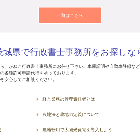
一覧はこちら
茨城県で行政書士事務所をお探しな
ら、かねこ行政書士事務所にお任せ下さい。車庫証明や自動車登録など
の各種許可申請代行を承っております。
ぞ安心してご相談ください。
経営業務の管理責任者とは
農地法と農地の定義について
う
農地転用で太陽光発電を導入しよう