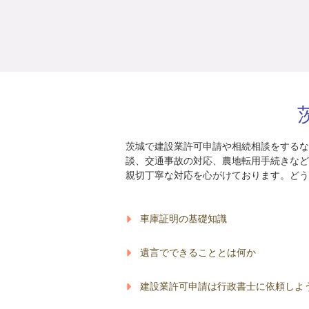
茨城で建設業許可申請や相続相談をするな
談、交通事故の対応、農地転用手続きなど
親切丁寧な対応を心がけております。どう
車庫証明の基礎知識
遺言でできることとは何か
建設業許可申請は行政書士に依頼しよ