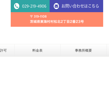
発許可
料金表
事務所概要